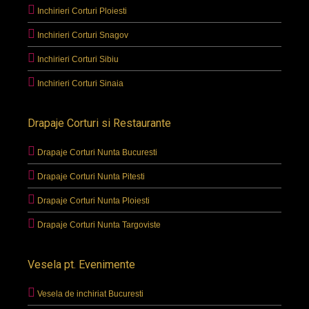
Inchirieri Corturi Ploiesti
Inchirieri Corturi Snagov
Inchirieri Corturi Sibiu
Inchirieri Corturi Sinaia
Drapaje Corturi si Restaurante
Drapaje Corturi Nunta Bucuresti
Drapaje Corturi Nunta Pitesti
Drapaje Corturi Nunta Ploiesti
Drapaje Corturi Nunta Targoviste
Vesela pt. Evenimente
Vesela de inchiriat Bucuresti