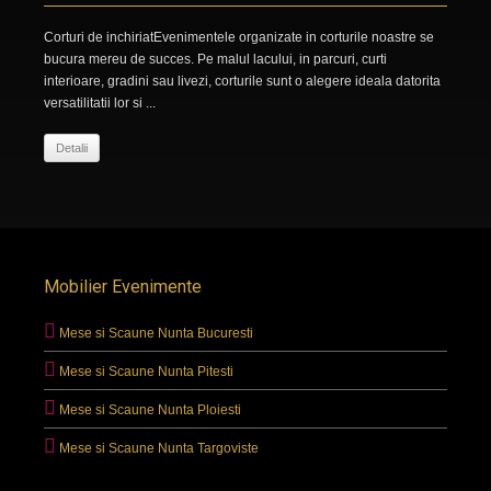
Corturi de inchiriatEvenimentele organizate in corturile noastre se
bucura mereu de succes. Pe malul lacului, in parcuri, curti
interioare, gradini sau livezi, corturile sunt o alegere ideala datorita
versatilitatii lor si ...
Detalii
Mobilier Evenimente
Mese si Scaune Nunta Bucuresti
Mese si Scaune Nunta Pitesti
Mese si Scaune Nunta Ploiesti
Mese si Scaune Nunta Targoviste