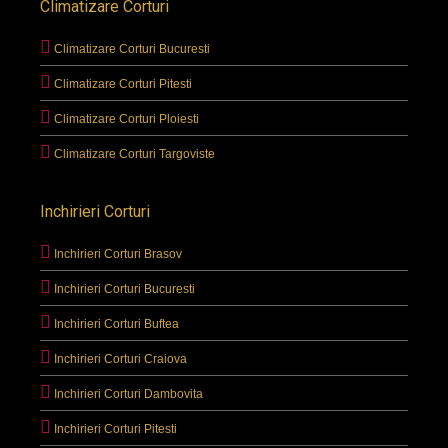
Climatizare Corturi
Climatizare Corturi Bucuresti
Climatizare Corturi Pitesti
Climatizare Corturi Ploiesti
Climatizare Corturi Targoviste
Inchirieri Corturi
Inchirieri Corturi Brasov
Inchirieri Corturi Bucuresti
Inchirieri Corturi Buftea
Inchirieri Corturi Craiova
Inchirieri Corturi Dambovita
Inchirieri Corturi Pitesti