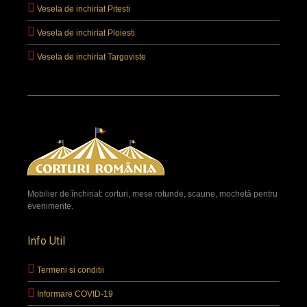
Vesela de inchiriat Pitesti
Vesela de inchiriat Ploiesti
Vesela de inchiriat Targoviste
Mobilier de închiriat: corturi, mese rotunde, scaune, mochetă pentru
evenimente.
Info Util
Termeni si conditii
Informare COVID-19