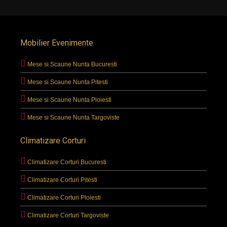
Mobilier Evenimente
Mese si Scaune Nunta Bucuresti
Mese si Scaune Nunta Pitesti
Mese si Scaune Nunta Ploiesti
Mese si Scaune Nunta Targoviste
Climatizare Corturi
Climatizare Corturi Bucuresti
Climatizare Corturi Pitesti
Climatizare Corturi Ploiesti
Climatizare Corturi Targoviste