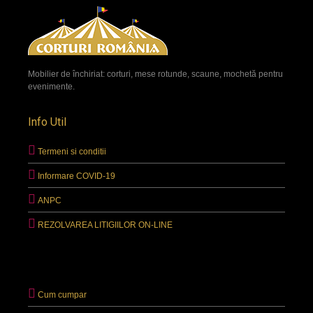
Mobilier de închiriat: corturi, mese rotunde, scaune, mochetă pentru
evenimente.
Info Util
Termeni si conditii
Informare COVID-19
ANPC
REZOLVAREA LITIGIILOR ON-LINE
Cum cumpar