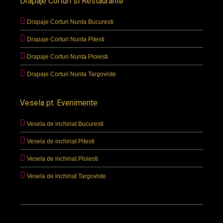
Drapaje Corturi si Restaurante
Drapaje Corturi Nunta Bucuresti
Drapaje Corturi Nunta Pitesti
Drapaje Corturi Nunta Ploiesti
Drapaje Corturi Nunta Targoviste
Vesela pt. Evenimente
Vesela de inchiriat Bucuresti
Vesela de inchiriat Pitesti
Vesela de inchiriat Ploiesti
Vesela de inchiriat Targoviste