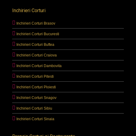
Inchirieri Corturi
Inchirieri Corturi Brasov
Inchirieri Corturi Bucuresti
Inchirieri Corturi Buftea
Inchirieri Corturi Craiova
Inchirieri Corturi Dambovita
Inchirieri Corturi Pitesti
Inchirieri Corturi Ploiesti
Inchirieri Corturi Snagov
Inchirieri Corturi Sibiu
Inchirieri Corturi Sinaia